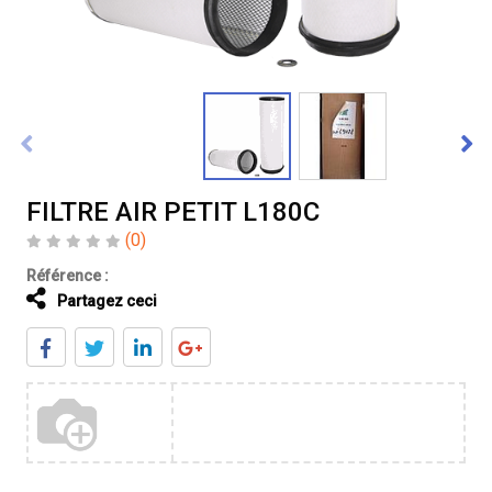
FILTRE AIR PETIT L180C
(0)
Référence :
Partagez ceci