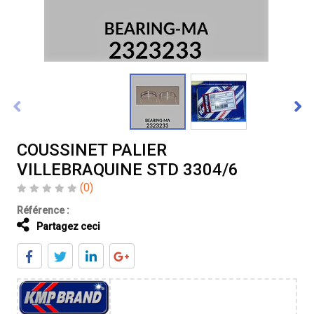
COUSSINET PALIER
VILLEBRAQUINE STD 3304/6
(0)
Référence :
Partagez ceci