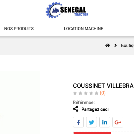
NOS PRODUITS
LOCATION MACHINE
Boutiq
COUSSINET VILLEBRA
(0)
Référence :
Partagez ceci