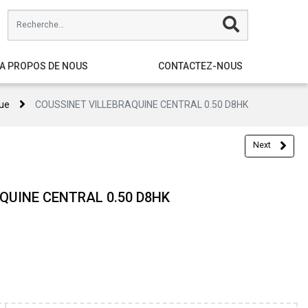
A PROPOS DE NOUS
CONTACTEZ-NOUS
ue
COUSSINET VILLEBRAQUINE CENTRAL 0.50 D8HK
Next
QUINE CENTRAL 0.50 D8HK