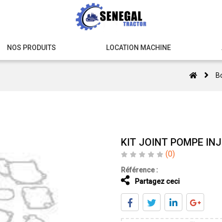
NOS PRODUITS
LOCATION MACHINE
B
KIT JOINT POMPE IN
(0)
Référence :
Partagez ceci