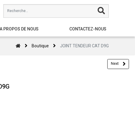
A PROPOS DE NOUS
CONTACTEZ-NOUS
Boutique
JOINT TENDEUR CAT D9G
Next
D9G