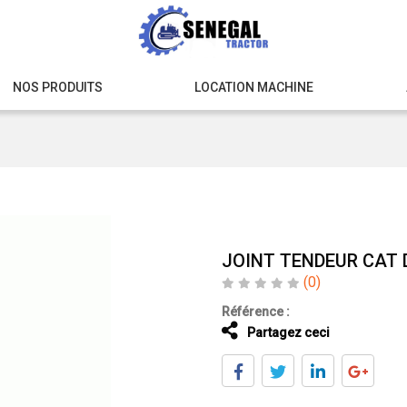
NOS PRODUITS
LOCATION MACHINE
JOINT TENDEUR CAT 
(0)
Référence :
Partagez ceci