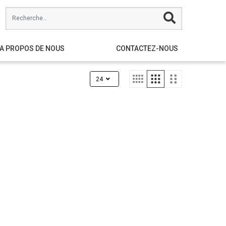
A PROPOS DE NOUS
CONTACTEZ-NOUS
24