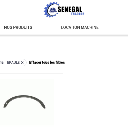
NOS PRODUITS
LOCATION MACHINE
ie:
EPAULE
Effacer tous les filtres